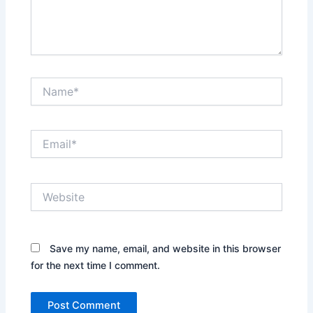
Name*
Email*
Website
Save my name, email, and website in this browser
for the next time I comment.